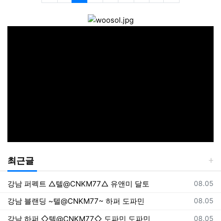
최근글
등록일
강남 퍼펙트 △텔@CNKM77△ 유앤미 달토
08.05
등록일
강남 블랜딩 ~텔@CNKM77~ 하퍼 도파민
08.05
등록일
강남 하퍼 ◇텔@CNKM77◇ 도파민 도파민
08.05