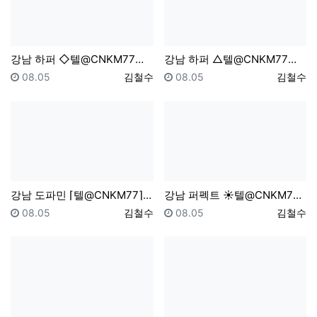
강남 하퍼 ◇텔@CNKM77◇ 도파민 도파민
강남 하퍼 △텔@CNKM77△ 가라오케 사라있네
등록일
등록자
등록일
등록자
08.05
김철수
08.05
김철수
강남 도파민 ⌈텔@CNKM77⌉ 퍼펙트 하퍼
강남 퍼펙트 ☀텔@CNKM77☀ 가라오케 달토
등록일
등록자
등록일
등록자
08.05
김철수
08.05
김철수