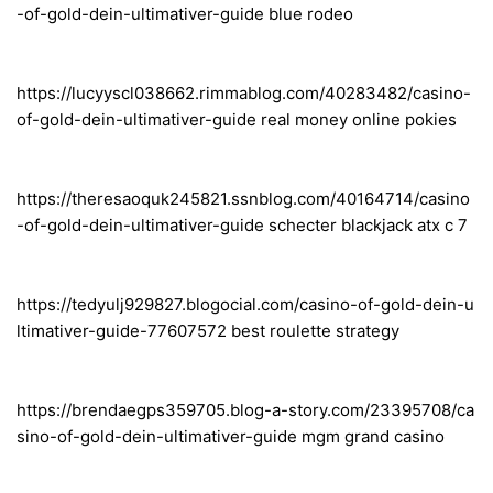
-of-gold-dein-ultimativer-guide
blue rodeo
https://lucyyscl038662.rimmablog.com/40283482/casino-
of-gold-dein-ultimativer-guide
real
money online
pokies
https://theresaoquk245821.ssnblog.com/40164714/casino
-of-gold-dein-ultimativer-guide
schecter blackjack atx c 7
https://tedyulj929827.blogocial.com/casino-of-gold-dein-u
ltimativer-guide-77607572
best roulette strategy
https://brendaegps359705.blog-a-story.com/23395708/ca
sino-of-gold-dein-ultimativer-guide
mgm
grand casino