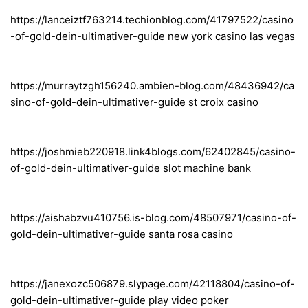
https://lanceiztf763214.techionblog.com/41797522/casino
-of-gold-dein-ultimativer-guide
new york casino las vegas
https://murraytzgh156240.ambien-blog.com/48436942/ca
sino-of-gold-dein-ultimativer-guide
st croix casino
https://joshmieb220918.link4blogs.com/62402845/casino-
of-gold-dein-ultimativer-guide
slot machine
bank
https://aishabzvu410756.is-blog.com/48507971/casino-of-
gold-dein-ultimativer-guide
santa rosa casino
https://janexozc506879.slypage.com/42118804/casino-of-
gold-dein-ultimativer-guide
play video poker