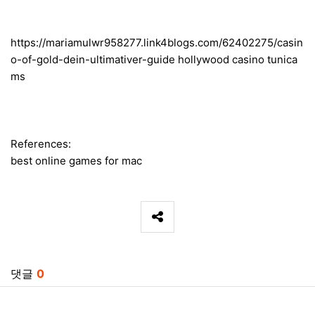
https://mariamulwr958277.link4blogs.com/62402275/casin
o-of-gold-dein-ultimativer-guide
hollywood casino
tunica
ms
References:
best online games for mac
SNS 공유
관련자료
댓글
0