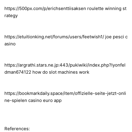
https://500px.com/p/erichsenttiisaksen
roulette winning st
rategy
https://etuitionking.net/forums/users/feetwish1/
joe pesci
c
asino
https://argrathi.stars.ne.jp:443/pukiwiki/index.php?lyonfel
dman674122
how do slot machines work
https://bookmarkdaily.space/item/offizielle-seite-jetzt-onli
ne-spielen
casino euro app
References: