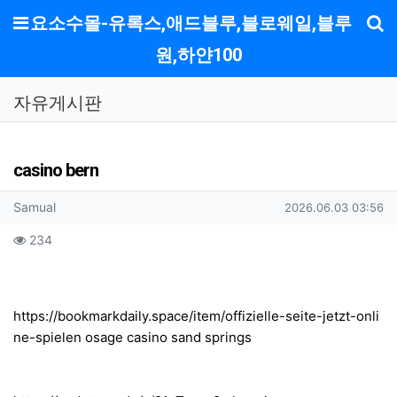
메뉴
요소수몰-유록스,애드블루,블로웨일,블루
기
원,하얀100
자유게시판
casino bern
작성자 정보
작성
작성일
Samual
2026.06.03 03:56
컨텐츠 정보
조회
234
본문
https://bookmarkdaily.space/item/offizielle-seite-jetzt-onli
ne-spielen
osage casino sand springs