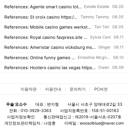
등록자
등록일
References: Agente smart casino totale streaming kigalilife.co.rw https://…
Estelle Estelle
08.05
등록자
등록일
References: St croix casino https://itheadhunter.vn https://part-time.ie/c…
Tammy Tammy
08.05
등록자
등록일
References: Mobile casino games werkstraat.com https://punbb.skynettechnol…
Teri Teri
08.05
등록자
등록일
References: Royal casino favpress.site https://headlinelog.site/item/50-fr…
Sylvia Cani
06.11
등록자
등록일
References: Ameristar casino vicksburg ms https://headlinebeacon.space htt…
Ginger
06.11
등록자
등록일
References: Online funny games https://bookmarkdaily.site https://livehead…
Ernestine Mcgri…
06.10
등록자
등록일
References: Hooters casino las vegas https://favpress.site https://bookmar…
Owen
06.09
이용약관
이용안내
문의하기
PC버전
우솔 요소수
대표 : 변지형
서울시 서초구 양재대로2길 33
전화 : 010-3929-3363
사업자등록번호 : 158-51-00183
사업자정보확인
통신판매업신고 : 제2019-서울서초-0207호
개인정보관리책임자 : 나영훈
이메일 : woosolblue@naver.com