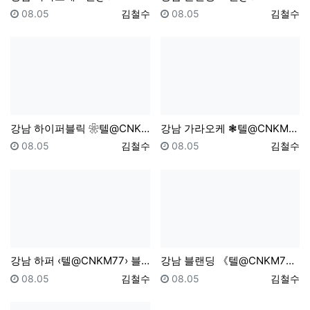
등록일
등록자
등록일
등록자
08.05
김철수
08.05
김철수
강남 하이퍼블릭 ❀텔@CNKM77❀ 사라있네 하퍼
강남 가라오케 ❃텔@CNKM77❃ 도파민 도파민
등록일
등록자
등록일
등록자
08.05
김철수
08.05
김철수
강남 하퍼 ‹텔@CNKM77› 블랜딩 유앤미
강남 블랜딩 《텔@CNKM77》 유앤미 유앤미
등록일
등록자
등록일
등록자
08.05
김철수
08.05
김철수