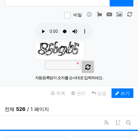
이모티콘
폰트어썸
동영상
이미지
새
비밀
자동등록방지 숫자를 순서대로 입력하세요.
목록
관리
답글
쓰기
전체
526
/ 1 페이지
RSS
게시물 
게시